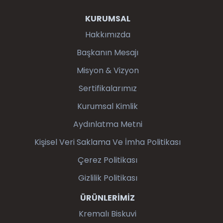
KURUMSAL
Hakkımızda
Başkanın Mesajı
Misyon & Vizyon
Sertifikalarımız
Kurumsal Kimlik
Aydınlatma Metni
Kişisel Veri Saklama Ve İmha Politikası
Çerez Politikası
Gizlilik Politikası
ÜRÜNLERİMİZ
Kremalı Biskuvi