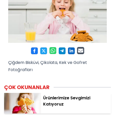
Çiğdem Bisküvi, Çikolata, Kek ve Gofret
Fotoğrafları
ÇOK OKUNANLAR
Ürünlerimize Sevgimizi
Katıyoruz