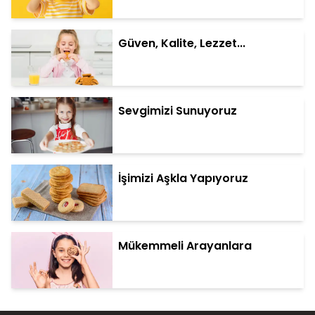
Güven, Kalite, Lezzet...
Sevgimizi Sunuyoruz
İşimizi Aşkla Yapıyoruz
Mükemmeli Arayanlara