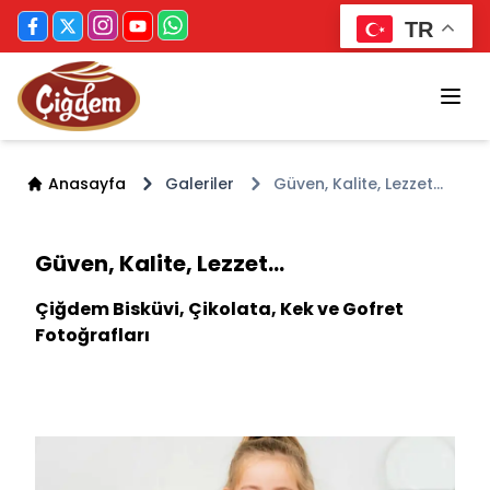
TR
Anasayfa
Galeriler
Güven, Kalite, Lezzet...
Güven, Kalite, Lezzet...
Çiğdem Bisküvi, Çikolata, Kek ve Gofret
Fotoğrafları