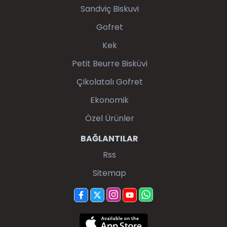
Sandviç Biskuvi
Gofret
Kek
Petit Beurre Bisküvi
Çikolatalı Gofret
Ekonomik
Özel Ürünler
BAĞLANTILAR
Rss
Sitemap