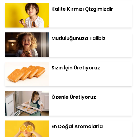
Kalite Kırmızı Çizgimizdir
Mutluluğunuza Talibiz
Sizin İçin Üretiyoruz
Özenle Üretiyoruz
En Doğal Aromalarla