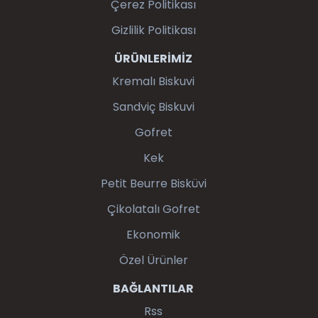
Çerez Politikası
Gizlilik Politikası
ÜRÜNLERİMİZ
Kremalı Biskuvi
Sandviç Biskuvi
Gofret
Kek
Petit Beurre Bisküvi
Çikolatalı Gofret
Ekonomik
Özel Ürünler
BAĞLANTILAR
Rss