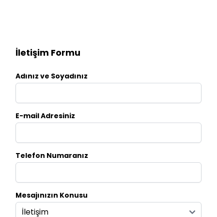
İletişim Formu
Adınız ve Soyadınız
E-mail Adresiniz
Telefon Numaranız
Mesajınızın Konusu