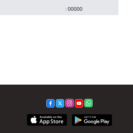
: 00000