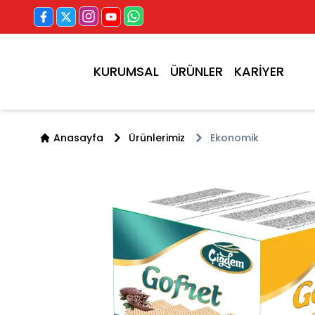
KURUMSAL
ÜRÜNLER
KARİYER
Anasayfa
Ürünlerimiz
Ekonomik