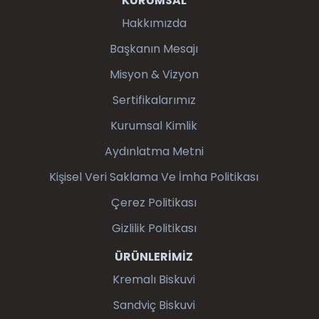
KURUMSAL
Hakkımızda
Başkanın Mesajı
Misyon & Vizyon
Sertifikalarımız
Kurumsal Kimlik
Aydınlatma Metni
Kişisel Veri Saklama Ve İmha Politikası
Çerez Politikası
Gizlilik Politikası
ÜRÜNLERİMİZ
Kremalı Biskuvi
Sandviç Biskuvi