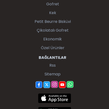
Gofret
Kek
Petit Beurre Bisküvi
Çikolatalı Gofret
Ekonomik
Özel Ürünler
BAĞLANTILAR
Rss
Sitemap