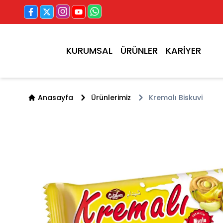
KURUMSAL
ÜRÜNLER
KARİYER
Anasayfa
Ürünlerimiz
Kremalı Biskuvi