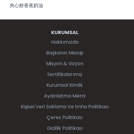
夾心餅香蕉奶油
KURUMSAL
Hakkımızda
Başkanın Mesajı
Misyon & Vizyon
Sertifikalarımız
Kurumsal Kimlik
Aydınlatma Metni
Kişisel Veri Saklama Ve İmha Politikası
Çerez Politikası
Gizlilik Politikası