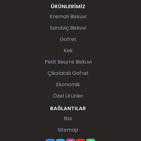
ÜRÜNLERİMİZ
Kremalı Biskuvi
Sandviç Biskuvi
Gofret
Kek
Petit Beurre Bisküvi
Çikolatalı Gofret
Ekonomik
Özel Ürünler
BAĞLANTILAR
Rss
Sitemap